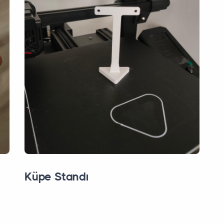
Küpe Standı