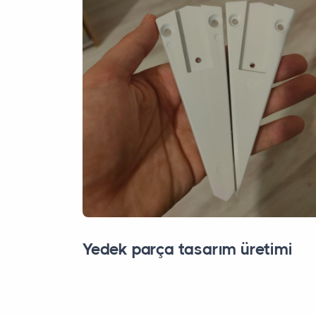
Yedek parça tasarım üretimi