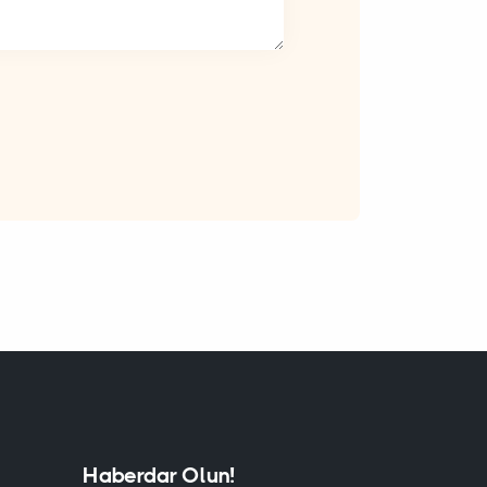
Haberdar Olun!