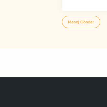
Mesaj Gönder